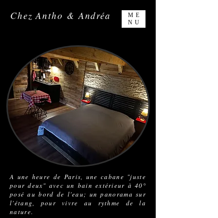
Chez Antho & Andréa
ME
NU
A une heure de Paris, une cabane "juste
pour deux" avec un bain extérieur à 40°
posé au bord de l'eau; un panorama sur
l'étang, pour vivre au rythme de la
nature.