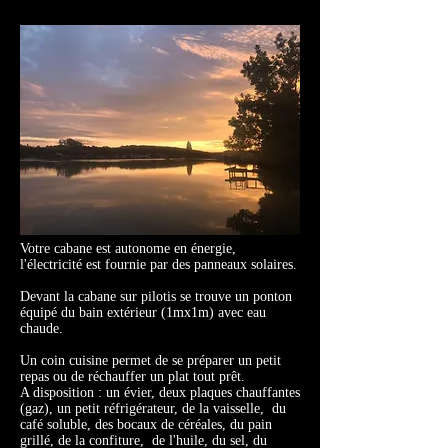
Votre cabane est autonome en énergie,
l
'électricité est fournie par des panneaux solaires.
Devant la cabane sur pilotis
se trouve un ponton
équipé du bain extérieur (1mx1m) avec eau
chaude.
Un coin cuisine permet de se préparer un petit
repas ou de réchauffer un plat tout prêt.
A disposition : un évier, deux plaques chauffantes
(gaz), un petit réfrigérateur, de la vaisselle, du
café soluble, des bocaux de céréales, du pain
grillé, de la confiture, de l'huile, du sel, du